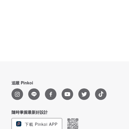
追蹤 Pinkoi
隨時掌握最新好設計
下載 Pinkoi APP