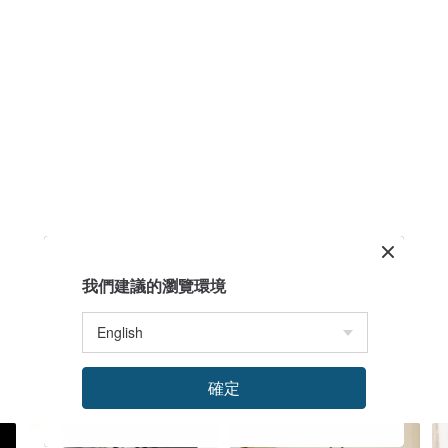
我們建議的瀏覽環境
確定
免運