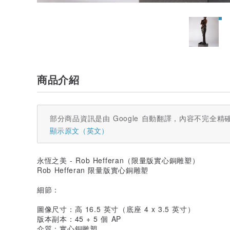
商品介紹
部分商品資訊是由 Google 自動翻譯，內容不完全精
顯示原文（英文）
永恆之美 - Rob Hefferan（限量版實心銅雕塑）
Rob Hefferan 限量版實心銅雕塑
細節：
圖像尺寸：高 16.5 英寸（底座 4 x 3.5 英寸）
版本副本：45 + 5 個 AP
介質：實心銅雕塑