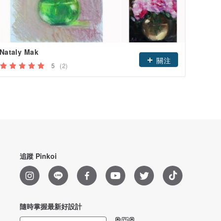
Nataly Mak
關注
5
(2)
追蹤 Pinkoi
隨時掌握最新好設計