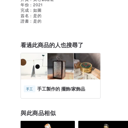
年份：2021
完成：如圖
簽名：是的
證書：是的
看過此商品的人也搜尋了
手工製作的 擺飾/家飾品
手工
與此商品相似