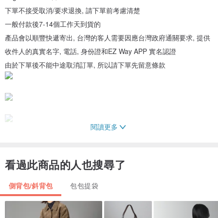
下單不接受取消/要求退換, 請下單前考慮清楚
一般付款後7-14個工作天到貨的
產品會以順豐快遞寄出, 台灣的客人需要因應台灣政府通關要求, 提供
收件人的真實名字, 電話, 身份證和EZ Way APP 實名認證
由於下單後不能中途取消訂單, 所以請下單先留意條款
閱讀更多
看過此商品的人也搜尋了
側背包/斜背包
包包提袋