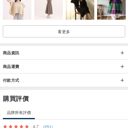
看更多
商品資訊
商品運費
付款方式
購買評價
品牌所有評價
4.7
(251)