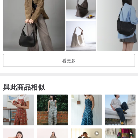
看更多
與此商品相似