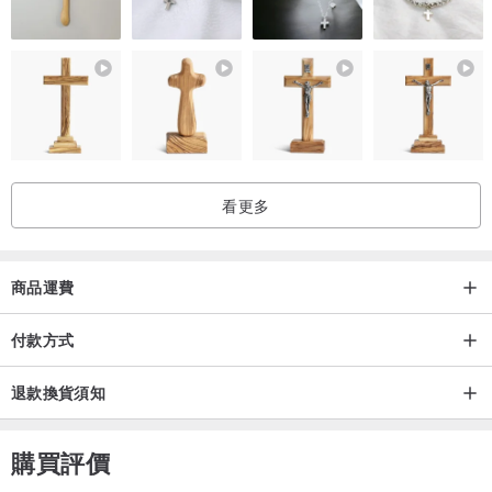
看更多
商品運費
付款方式
退款換貨須知
購買評價