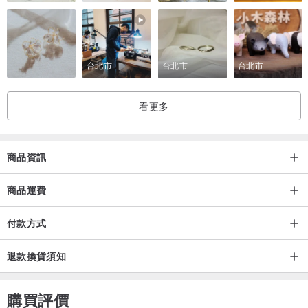
台北市
台北市
台北市
看更多
商品資訊
商品運費
付款方式
退款換貨須知
購買評價