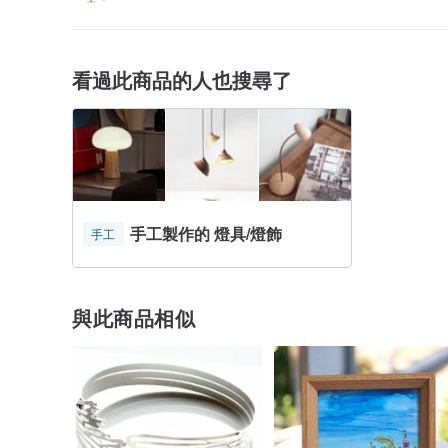
看過此商品的人也搜尋了
手工製作的 燈具/燈飾
手工
與此商品相似