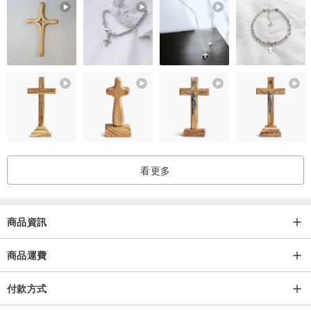
看更多
商品資訊
商品運費
付款方式