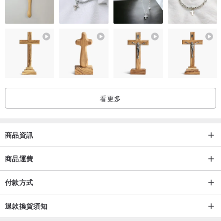
看更多
商品資訊
商品運費
付款方式
退款換貨須知