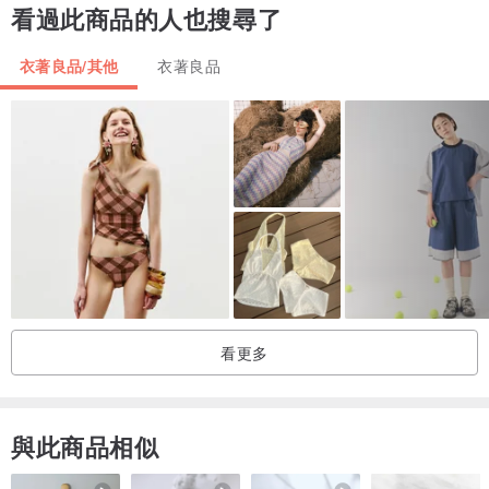
看過此商品的人也搜尋了
衣著良品/其他
衣著良品
看更多
與此商品相似