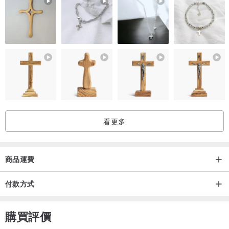
看更多
商品運費
付款方式
購買評價