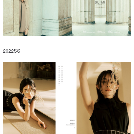
2022SS