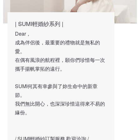
| SUMI輕婚紗系列 |
Dear，

成為伴侶後，最重要的禮物就是無私的
愛。

在偶有風浪的航程裡，願你們珍惜每一次
攜手揚帆掌拓的遠行。

SUMI何其有幸參與了妳生命中的新章
節。

我們無比開心，也深深珍惜這得來不易的
緣份。
