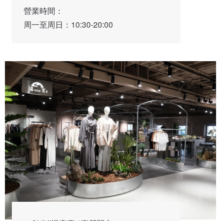
營業時間：

周一至周日：10:30-20:00