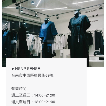
►NSNP SENSE

台南市中西區衛民街69號

營業時間:

週二至週五：14:00~21:00

週六至週日：13:00~21:00
