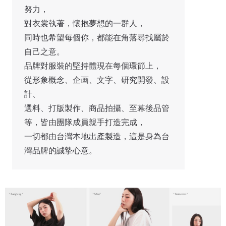
努力，

對衣裳執著，懷抱夢想的一群人，

同時也希望每個你，都能在角落尋找屬於
自己之意。

品牌對服裝的堅持體現在每個環節上，

從形象概念、企画、文字、研究開發、設
計、

選料、打版製作、商品拍攝、至幕後品管
等，皆由團隊成員親手打造完成，

一切都由台灣本地出產製造，這是身為台
灣品牌的誠摯心意。