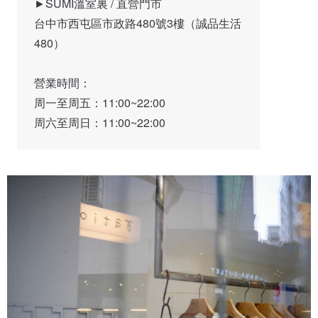
►SUMI溫室裏 / 直營門市 

台中市西屯區市政路480號3樓（誠品生活
480）

營業時間：

周一至周五：11:00~22:00

周六至周日：11:00~22:00