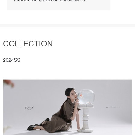
COLLECTION
2024SS