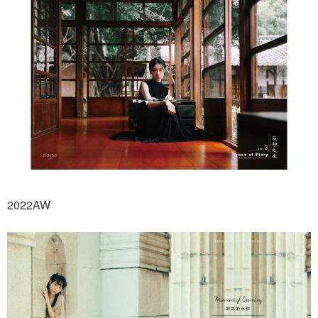
2022AW