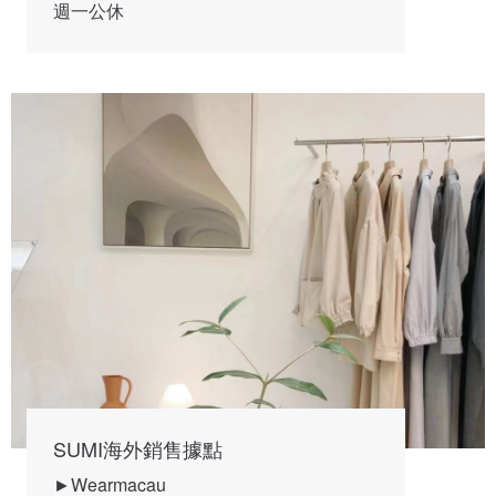
週一公休
SUMI海外銷售據點
►Wearmacau
