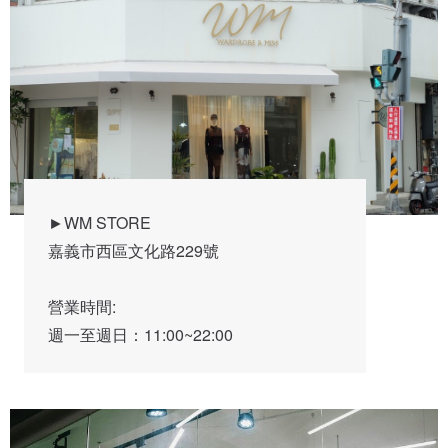
►WM STORE

嘉義市西區文化路229號

營業時間:

週一至週日：11:00~22:00