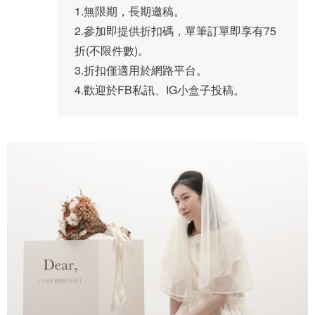
1.無限期，長期邀稿。 

2.參加即提供折扣碼，單筆訂單即享有75
折(不限件數)。 

3.折扣僅適用於網路平台。 
