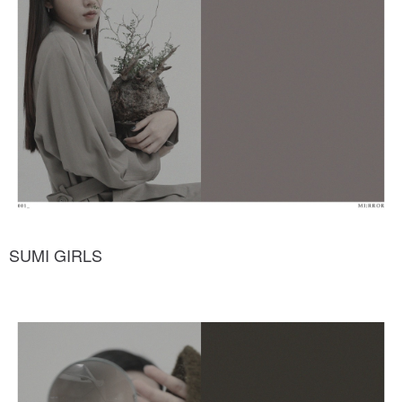
SUMI GIRLS