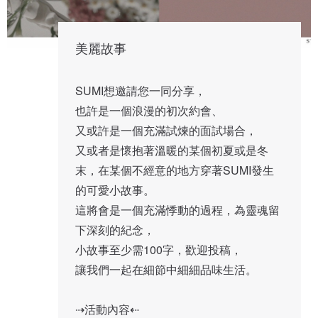
美麗故事
SUMI想邀請您一同分享，

也許是一個浪漫的初次約會、

又或許是一個充滿試煉的面試場合，

又或者是懷抱著溫暖的某個初夏或是冬
末，在某個不經意的地方穿著SUMI發生
的可愛小故事。 

這將會是一個充滿悸動的過程，為靈魂留
下深刻的紀念，

小故事至少需100字，歡迎投稿，

讓我們一起在細節中細細品味生活。

⇢活動內容⇠
