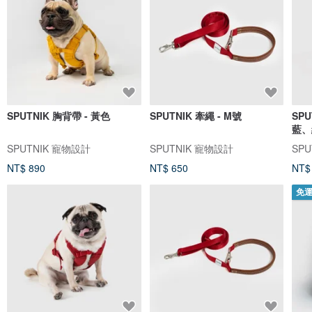
SPUTNIK 胸背帶 - 黃色
SPUTNIK 牽繩 - M號
SP
藍、
SPUTNIK 寵物設計
SPUTNIK 寵物設計
SP
NT$ 890
NT$ 650
NT$
免