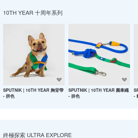
10TH YEAR 十周年系列
SPUTNIK | 10TH YEAR 胸背帶
SPUTNIK | 10TH YEAR 圓牽繩
S
- 拼色
- 拚色
-
終極探索 ULTRA EXPLORE