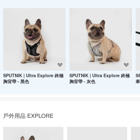
SPUTNIK | Ultra Explore 終極
SPUTNIK | Ultra Explore 終極
S
胸背帶 - 黑色
胸背帶 - 灰色
牽
戶外用品 EXPLORE