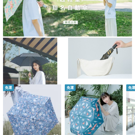
免運
免運
免