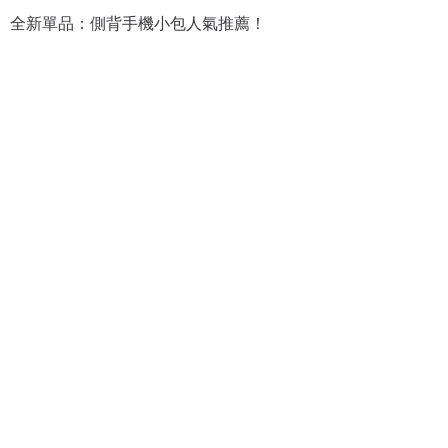
全新單品：側背手機小包人氣推薦！