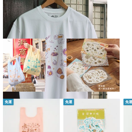
熱銷推薦
免運
免運
免