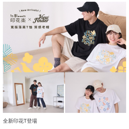
全新印花T登場