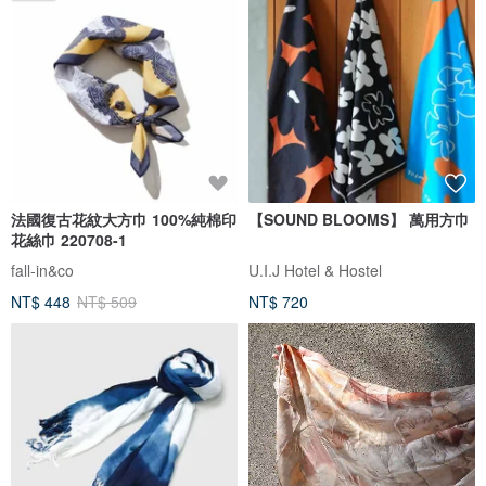
法國復古花紋大方巾 100%純棉印
【SOUND BLOOMS】 萬用方巾
花絲巾 220708-1
fall-in&co
U.I.J Hotel & Hostel
NT$ 448
NT$ 509
NT$ 720