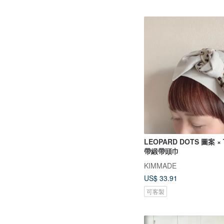
LEOPARD DOTS 圖案 
帶緞帶頭巾
KIMMADE
US$ 33.91
可客製