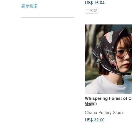
US$ 16.04
顯示更多
可客製
Whispering Forest of
途絲巾
Chana Pottery Studio
US$ 32.60