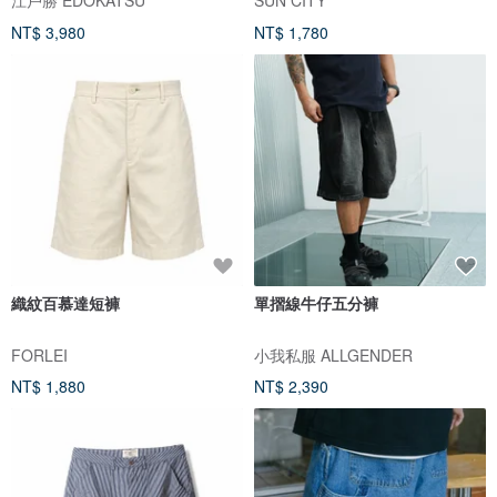
NT$ 3,980
NT$ 1,780
織紋百慕達短褲
單摺線牛仔五分褲
FORLEI
小我私服 ALLGENDER
NT$ 1,880
NT$ 2,390