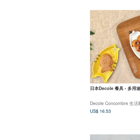
日本Decole 餐具 - 多用
Decole Concombre 生
US$ 16.53