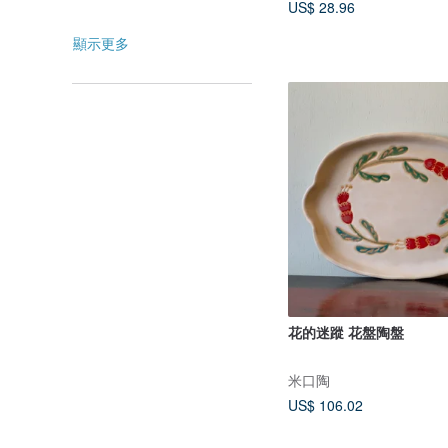
US$ 28.96
顯示更多
花的迷蹤 花盤陶盤
米口陶
US$ 106.02