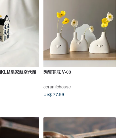
KLM皇家航空代爾
陶瓷花瓶 V-03
ceramichouse
US$ 77.99