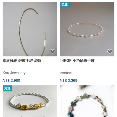
免運
直紋極細 鍛敲手環-純銀
14KGF 小巧珍珠手鍊
Kou Jewellery
temtem
NT$ 2,980
NT$ 3,368
免運