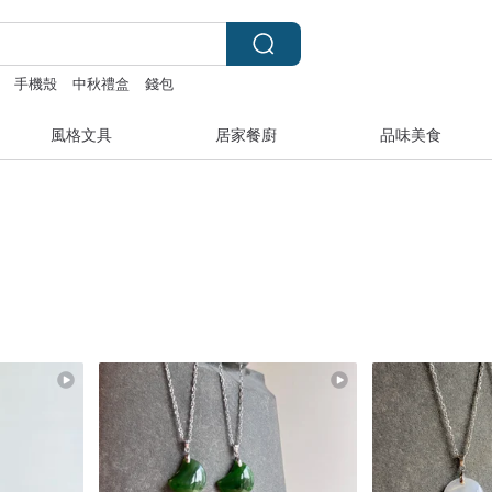
手機殼
中秋禮盒
錢包
風格文具
居家餐廚
品味美食