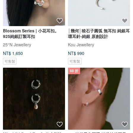
Blossom Series | 小花耳扣。
│幾何│稜石子圓弧 無耳扣 純銀耳
925純銀訂製耳扣
環耳針-純銀 原創設計
25°N Jewellery
Kou Jewellery
NT$ 1,650
NT$ 990
可客製
可客製
88 折