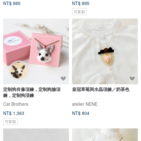
NT$ 985
NT$ 895
可客製
定制狗肖像項鍊，定制狗臉項
皇冠草莓與水晶項鍊／奶茶色
鍊，定制狗項鍊
Cat Brothers
atelier NENE
NT$ 1,363
NT$ 804
可客製