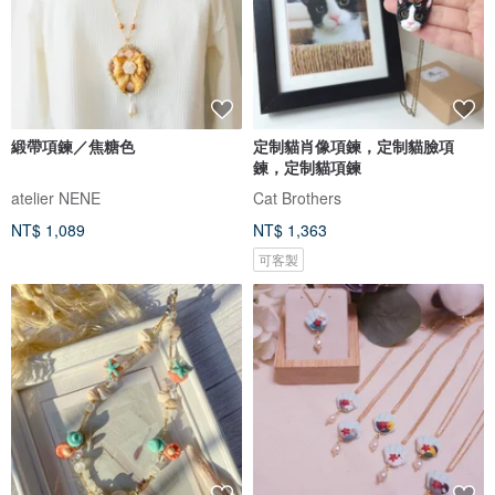
緞帶項鍊／焦糖色
定制貓肖像項鍊，定制貓臉項
鍊，定制貓項鍊
atelier NENE
Cat Brothers
NT$ 1,089
NT$ 1,363
可客製