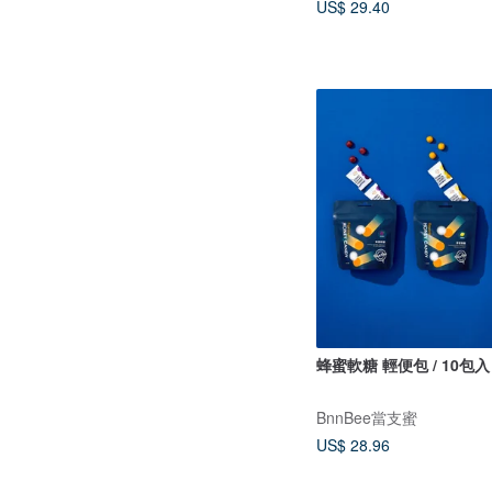
US$ 29.40
蜂蜜軟糖 輕便包 / 10包入 
BnnBee當支蜜
US$ 28.96