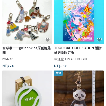
全球唯一一款Shrinkles原創鑰匙
TROPICAL COLLECTION 附贈
圈
鑰匙圈限定版
by-Nari
幸運星 OMAKEBOSHI
NT$ 743
NT$ 626
免運