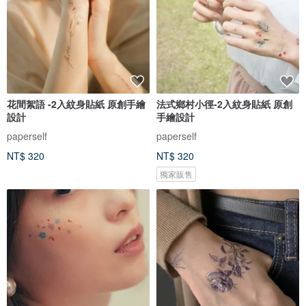
花間絮語 -2入紋身貼紙 原創手繪
法式鄉村小徑-2入紋身貼紙 原創
設計
手繪設計
paperself
paperself
NT$ 320
NT$ 320
獨家販售