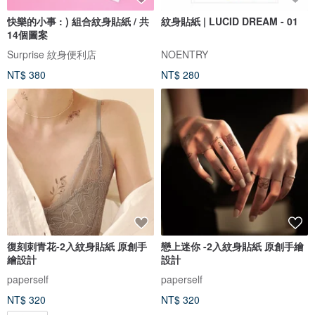
快樂的小事 : ) 組合紋身貼紙 / 共
紋身貼紙 | LUCID DREAM - 01
14個圖案
Surprise 紋身便利店
NOENTRY
NT$ 380
NT$ 280
復刻刺青花-2入紋身貼紙 原創手
戀上迷你 -2入紋身貼紙 原創手繪
繪設計
設計
paperself
paperself
NT$ 320
NT$ 320