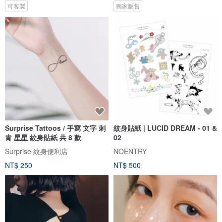
可客製
獨家販售
Surprise Tattoos / 手寫 文字 刺
紋身貼紙 | LUCID DREAM - 01 &
青 星星 紋身貼紙 共 8 款
02
Surprise 紋身便利店
NOENTRY
NT$ 250
NT$ 500