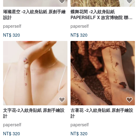
璀璨星空 -2入紋身貼紙 原創手繪
蝶舞花間 -2入紋身貼紙
設計
PAPERSELF X 故宮博物院 聯名
款設計
paperself
paperself
NT$ 320
NT$ 320
文字花-2入紋身貼紙 原創手繪設
古著花 -2入紋身貼紙 原創手繪設
計
計
paperself
paperself
NT$ 320
NT$ 320