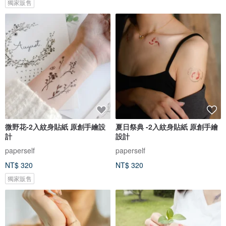
獨家販售
微野花-2入紋身貼紙 原創手繪設
夏日祭典 -2入紋身貼紙 原創手繪
計
設計
paperself
paperself
NT$ 320
NT$ 320
獨家販售