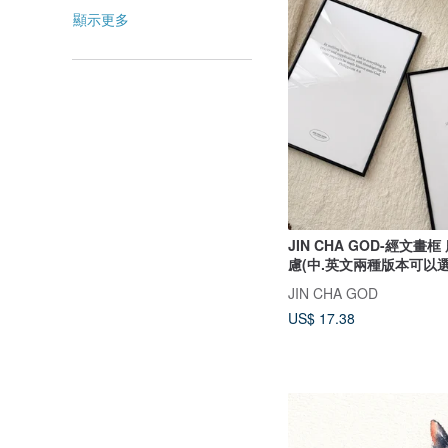
顯示更多
JIN CHA GOD-經文畫
慮(中.英文兩種版本可以選
JIN CHA GOD
US$ 17.38