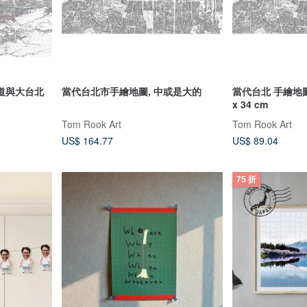
道與大台北
當代台北市手繪地圖, 中或是大的
當代台北 手繪地圖
x 34 cm
Tom Rook Art
Tom Rook Art
US$ 164.77
US$ 89.04
75 折