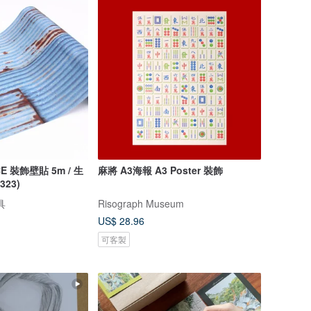
CE 裝飾壁貼 5m / 生
麻將 A3海報 A3 Poster 裝飾
323)
具
Risograph Museum
US$ 28.96
可客製