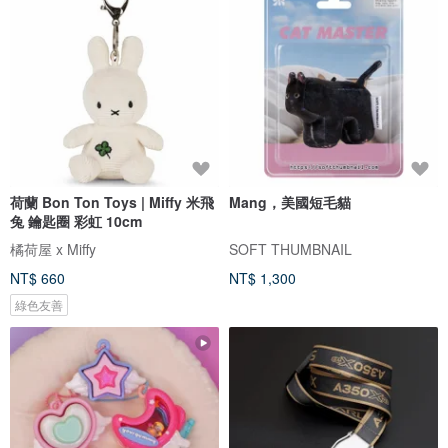
荷蘭 Bon Ton Toys | Miffy 米飛
Mang，美國短毛貓
兔 鑰匙圈 彩虹 10cm
橘荷屋 x Miffy
SOFT THUMBNAIL
NT$ 660
NT$ 1,300
綠色友善