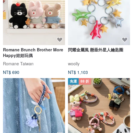
Romane Brunch Brother More
閃耀金屬風 懸垂外星人鑰匙圈
Happy娃娃玩偶
Romane Taiwan
woolly
NT$ 690
NT$ 1,103
免運
88 折