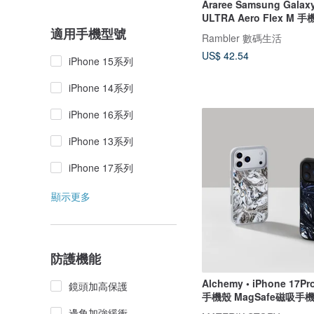
Araree Samsung Galax
ULTRA Aero Flex M 
適用手機型號
Rambler 數碼生活
US$ 42.54
iPhone 15系列
iPhone 14系列
iPhone 16系列
iPhone 13系列
iPhone 17系列
顯示更多
防護機能
Alchemy • iPhone 17Pr
鏡頭加高保護
手機殼 MagSafe磁吸手
邊角加強緩衝