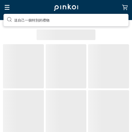
送自己一個特別的禮物