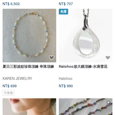
NT$ 6,502
NT$ 707
免運
夏日三彩波紋珍珠項鍊 串珠項鍊
Halohoo放大鏡項鍊-水滴雪花
KAREN JEWELRY
Halohoo
NT$ 699
NT$ 990
可客製