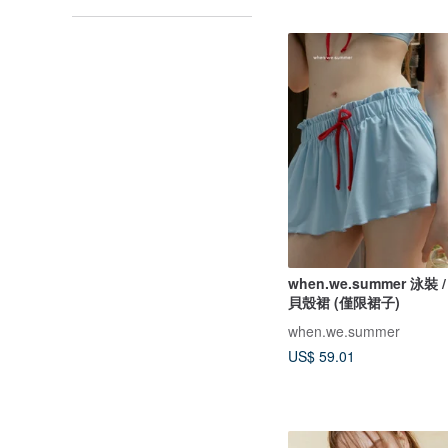
when.we.summer 泳裝 /
貝殼裙 (僅限裙子)
when.we.summer
US$ 59.01