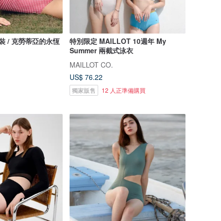
y 泳裝 / 克勞蒂亞的永恆
特別限定 MAILLOT 10週年 My
Summer 兩截式泳衣
MAILLOT CO.
US$ 76.22
獨家販售
12 人正準備購買