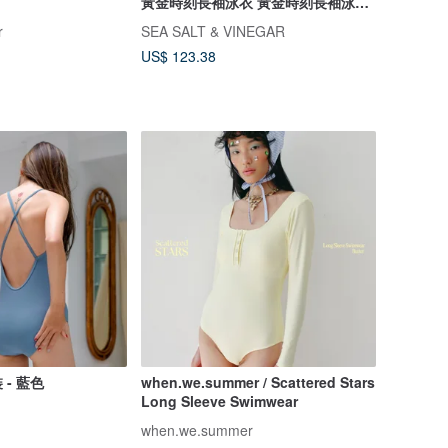
黃金時刻長袖泳衣 黃金時刻長袖泳衣
黃金時刻長袖泳衣 黃金時刻長袖泳衣
r
SEA SALT & VINEGAR
US$ 123.38
- 藍色
when.we.summer / Scattered Stars
Long Sleeve Swimwear
when.we.summer