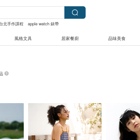
台北手作課程
apple watch 錶帶
風格文具
居家餐廚
品味美食
商品