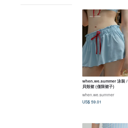
when.we.summer 泳裝 /
貝殼裙 (僅限裙子)
when.we.summer
US$ 59.01