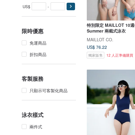
US$
-
特別限定 MAILLOT 10週
限時優惠
Summer 兩截式泳衣
MAILLOT CO.
免運商品
US$ 76.22
折扣商品
獨家販售
12 人正準備購買
客製服務
只顯示可客製化商品
泳衣樣式
兩件式