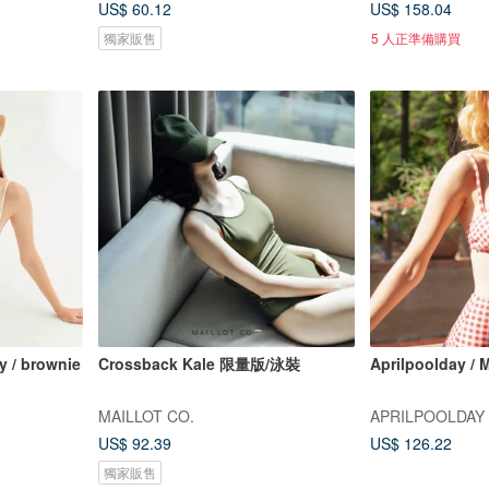
US$ 60.12
US$ 158.04
獨家販售
5 人正準備購買
y / brownie
Crossback Kale 限量版/泳裝
Aprilpoolday 
MAILLOT CO.
APRILPOOLDAY
US$ 92.39
US$ 126.22
獨家販售