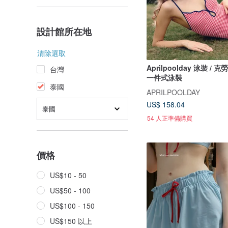
設計館所在地
清除選取
Aprilpoolday 泳裝 /
台灣
一件式泳裝
泰國
APRILPOOLDAY
US$ 158.04
泰國
54 人正準備購買
價格
US$10 - 50
US$50 - 100
US$100 - 150
US$150 以上