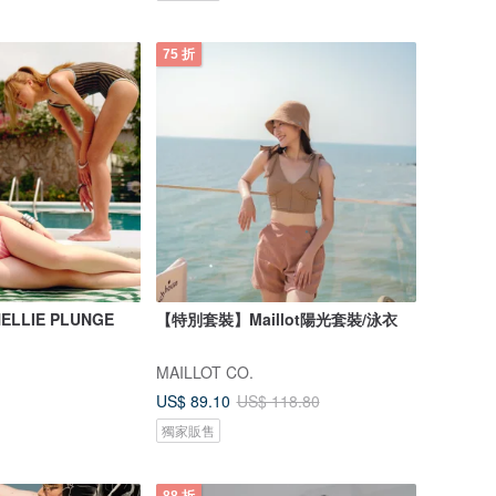
75 折
 NELLIE PLUNGE
【特別套裝】Maillot陽光套裝/泳衣
MAILLOT CO.
US$ 89.10
US$ 118.80
獨家販售