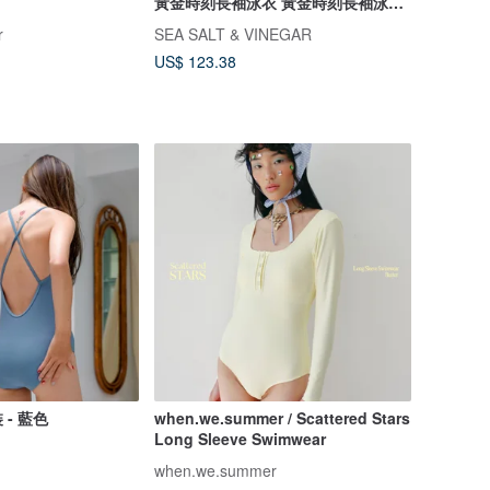
黃金時刻長袖泳衣 黃金時刻長袖泳衣
黃金時刻長袖泳衣 黃金時刻長袖泳衣
r
SEA SALT & VINEGAR
US$ 123.38
- 藍色
when.we.summer / Scattered Stars
Long Sleeve Swimwear
when.we.summer