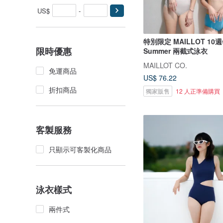
US$
-
特別限定 MAILLOT 10週
限時優惠
Summer 兩截式泳衣
MAILLOT CO.
免運商品
US$ 76.22
折扣商品
獨家販售
12 人正準備購買
客製服務
只顯示可客製化商品
泳衣樣式
兩件式