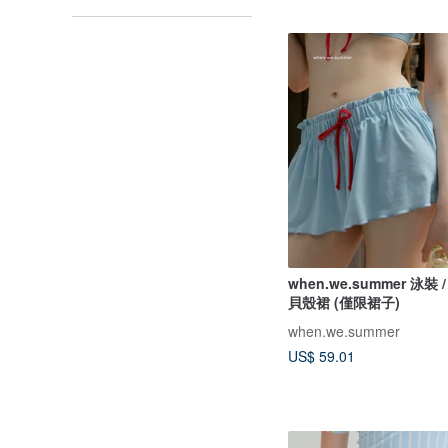
when.we.summer 泳裝 /
貝殼裙 (僅限裙子)
when.we.summer
US$ 59.01