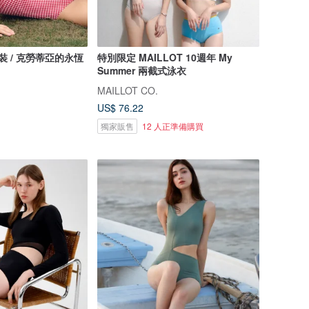
y 泳裝 / 克勞蒂亞的永恆
特別限定 MAILLOT 10週年 My
Summer 兩截式泳衣
MAILLOT CO.
US$ 76.22
獨家販售
12 人正準備購買