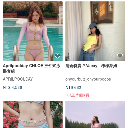
Aprilpoolday CHLOE 三件式泳
清倉特賣 // Vacay - 檸檬萊姆
裝套組
APRILPOOLDAY
onyourbutt_onyourboobs
NT$ 4,586
NT$ 682
8 人正準備購買