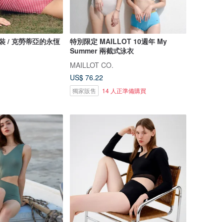
y 泳裝 / 克勞蒂亞的永恆
特別限定 MAILLOT 10週年 My
Summer 兩截式泳衣
MAILLOT CO.
US$ 76.22
獨家販售
14 人正準備購買