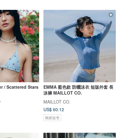
 / Scattered Stars
EMMA 藍色款 防曬泳衣 短版外套 長
泳褲 MAILLOT CO.
r
MAILLOT CO.
US$ 60.12
獨家販售