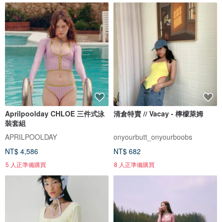
Aprilpoolday CHLOE 三件式泳
清倉特賣 // Vacay - 檸檬萊姆
裝套組
APRILPOOLDAY
onyourbutt_onyourboobs
NT$ 4,586
NT$ 682
5 人正準備購買
8 人正準備購買