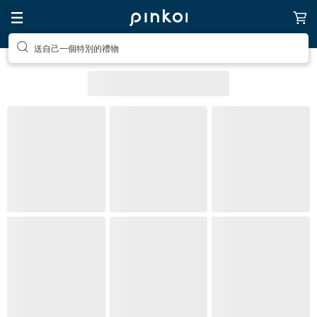
送自己一個特別的禮物