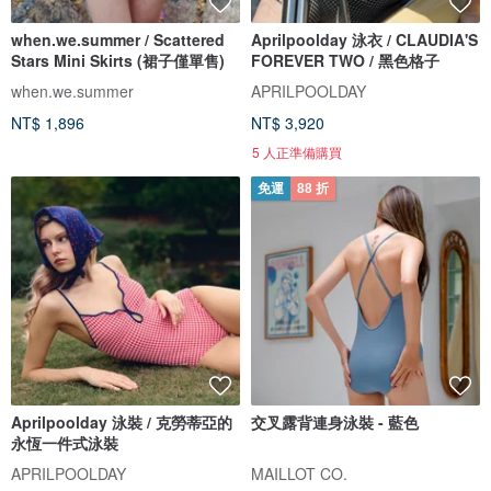
when.we.summer / Scattered
Aprilpoolday 泳衣 / CLAUDIA'S
Stars Mini Skirts (裙子僅單售)
FOREVER TWO / 黑色格子
when.we.summer
APRILPOOLDAY
NT$ 1,896
NT$ 3,920
5 人正準備購買
免運
88 折
Aprilpoolday 泳裝 / 克勞蒂亞的
交叉露背連身泳裝 - 藍色
永恆一件式泳裝
APRILPOOLDAY
MAILLOT CO.