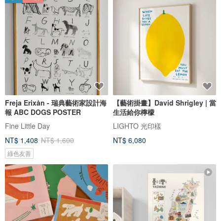
Freja Erixån - 瑞典藝術家設計海
【藝術掛畫】David Shrigley | 當
報 ABC DOGS POSTER
生活給你檸檬
Fine Little Day
LIGHTO 光印樣
NT$ 1,408
NT$ 1,600
NT$ 6,080
綠色友善