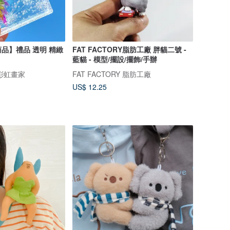
品】禮品 透明 精緻
FAT FACTORY脂肪工廠 胖貓二號 -
藍貓 - 模型/擺設/擺飾/手辦
彩虹畫家
FAT FACTORY 脂肪工廠
US$ 12.25