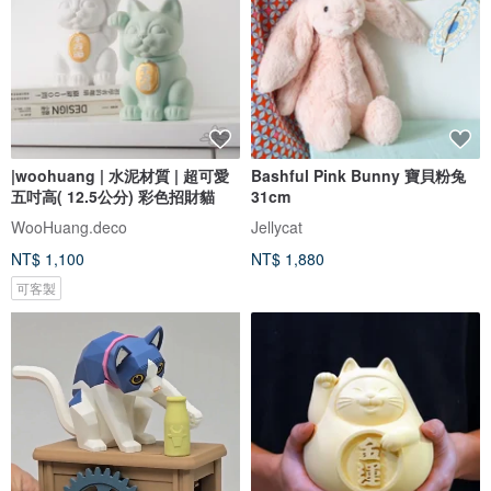
|woohuang | 水泥材質 | 超可愛
Bashful Pink Bunny 寶貝粉兔
五吋高( 12.5公分) 彩色招財貓
31cm
WooHuang.deco
Jellycat
NT$ 1,100
NT$ 1,880
可客製