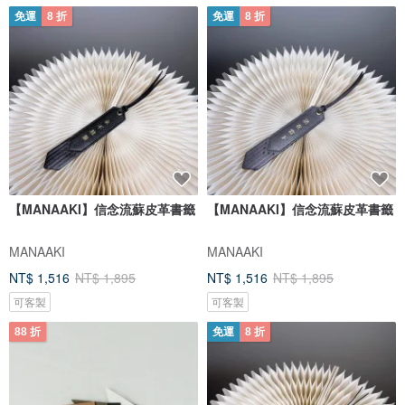
免運
8 折
免運
8 折
【MANAAKI】信念流蘇皮革書籤
【MANAAKI】信念流蘇皮革書籤
MANAAKI
MANAAKI
NT$ 1,516
NT$ 1,895
NT$ 1,516
NT$ 1,895
可客製
可客製
88 折
免運
8 折