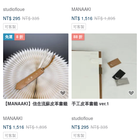
studiofloue
MANAAKI
NT$ 295
NT$ 335
NT$ 1,516
NT$ 1,895
可客製
可客製
免運
8 折
88 折
【MANAAKI】信念流蘇皮革書籤
手工皮革書籤 ver.1
MANAAKI
studiofloue
NT$ 1,516
NT$ 1,895
NT$ 295
NT$ 335
可客製
可客製