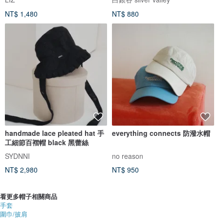
NT$ 1,480
NT$ 880
handmade lace pleated hat 手
everything connects 防潑水帽
工細節百褶帽 black 黑蕾絲
SYDNNI
no reason
NT$ 2,980
NT$ 950
看更多帽子相關商品
手套
圍巾/披肩