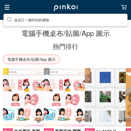
送自己一個特別的禮物
電腦手機桌布/貼圖/App 圖示
熱門排行
電腦手機桌布/貼圖/App 圖示
1
2
3