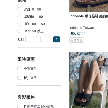
US$10 - 50
indosole 環保拖鞋 經典
US$50 - 100
US$100 - 150
indosole Taiwan
US$150 以上
US$ 57.02
US$
-
綠色友善
限時優惠
免運商品
折扣商品
客製服務
只顯示可客製化商品