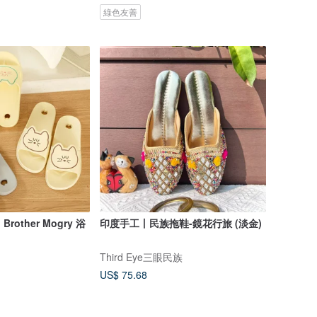
綠色友善
 Brother Mogry 浴
印度手工丨民族拖鞋-鏡花行旅 (淡金)
Third Eye三眼民族
US$ 75.68