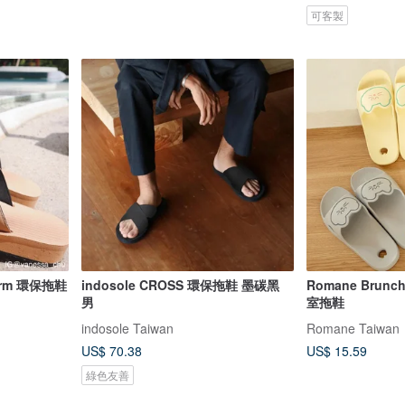
可客製
form 環保拖鞋
indosole CROSS 環保拖鞋 墨碳黑
Romane Brunch
男
室拖鞋
indosole Taiwan
Romane Taiwan
US$ 70.38
US$ 15.59
綠色友善