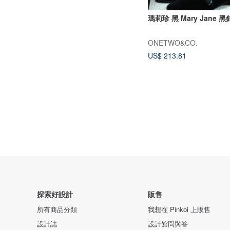
瑪莉珍 黑 Mary Jane 黑
ONETWO&CO.
US$ 213.81
探索好設計
販售
所有商品分類
我想在 Pinkoi 上販售
設計誌
設計館問與答