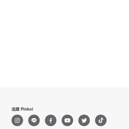
追蹤 Pinkoi