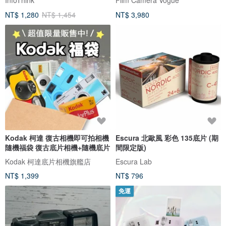
NT$ 1,280
NT$ 1,454
NT$ 3,980
Kodak 柯達 復古相機即可拍相機
Escura 北歐風 彩色 135底片 (期
隨機福袋 復古底片相機+隨機底片
間限定版)
Kodak 柯達底片相機旗艦店
Escura Lab
NT$ 1,399
NT$ 796
免運