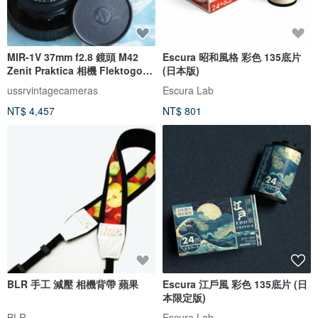
MIR-1V 37mm f2.8 鏡頭 M42
Escura 昭和風格 彩色 135底片
Zenit Praktica 相機 Flektogon
(日本版)
Micro 4/3
ussrvintagecameras
Escura Lab
NT$ 4,457
NT$ 801
BLR 手工 減壓 相機背帶 蘋果
Escura 江戶風 彩色 135底片 (日
本限定版)
BLR
Escura Lab