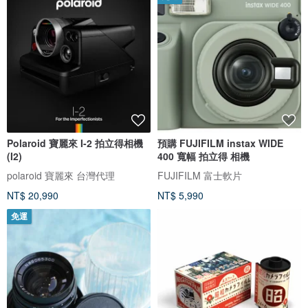
Polaroid 寶麗來 I-2 拍立得相機
預購 FUJIFILM instax WIDE
(I2)
400 寬幅 拍立得 相機
polaroid 寶麗來 台灣代理
FUJIFILM 富士軟片
NT$ 20,990
NT$ 5,990
免運