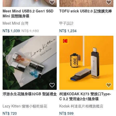
Meet Mind USB3.2 Gen1 SSD
TOFU stick USB2.0 記憶擴充棒
Mini 固態隨身碟
Meet Mind 台灣
甲子設計
NT$ 1,039
NT$ 1,180
NT$ 1,234
浮游永生花隨身碟32GB 聖誕禮盒
柯達KODAK K273 雙接口Type-
C 3.2 雙用途2合1隨身碟
Lazy Kitten 慵懶小貓乾燥花
Kodak 柯達底片相機旗艦店
NT$ 720
NT$ 599