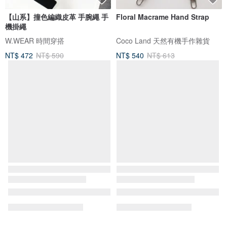
【山系】撞色編織皮革 手腕繩 手
Floral Macrame Hand Strap
機掛繩
W.WEAR 時間穿搭
Coco Land 天然有機手作雜貨
NT$ 472
NT$ 590
NT$ 540
NT$ 613