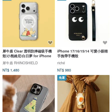
犀牛盾 Clear 透明防摔磁吸手機
iPhone 17/16/15/14 可愛小眼睛
殼∣小熊維尼/白日夢 for iPhone
手挽帶手機殼
犀牛盾 RHINOSHIELD
riché
NT$ 1,480
NT$ 980
免運