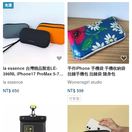
免運
la essence 台灣精品製造LE-
手作iPhone 手機袋 手機收納袋
398NL iPhone17 ProMax 5-7吋
拉鏈手機包 拉鏈袋 隨身包
手機包
la essence
Womensgirl studio
NT$ 650
NT$ 598
可客製