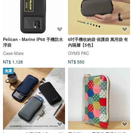
Pelican - Marine IP68 手機防水
6吋手機收納袋 保護袋 萬用袋 有
浮袋
內隔層【5色】
Case-Mate
GYMS PAC
NT$ 1,128
NT$ 550
免運